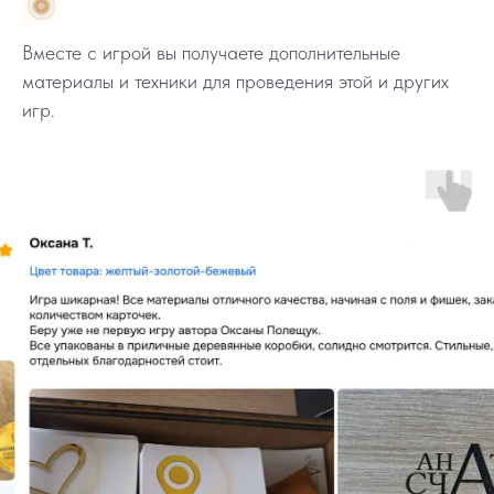
Вместе с игрой вы получаете дополнительные
материалы и техники для проведения этой и других
игр.