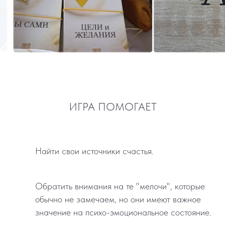
ИГРА ПОМОГАЕТ
Найти свои источники счастья.
Обратить внимания на те "мелочи", которые
обычно не замечаем, но они имеют важное
значение на психо-эмоциональное состояние.