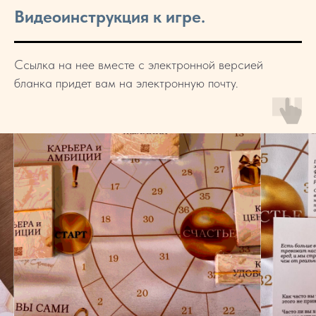
Видеоинструкция к игре.
Ссылка на нее вместе с электронной версией
бланка придет вам на электронную почту.