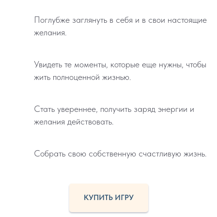
Поглубже заглянуть в себя и в свои настоящие
желания.
Увидеть те моменты, которые еще нужны, чтобы
жить полноценной жизнью.
Стать увереннее, получить заряд энергии и
желания действовать.
Собрать свою собственную счастливую жизнь.
КУПИТЬ ИГРУ