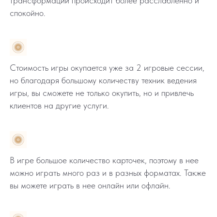
трансформации происходит более расслабленно и
спокойно.
Стоимость игры окупается уже за 2 игровые сессии,
но благодаря большому количеству техник ведения
игры, вы сможете не только окупить, но и привлечь
клиентов на другие услуги.
В игре большое количество карточек, поэтому в нее
можно играть много раз и в разных форматах. Также
вы можете играть в нее онлайн или офлайн.