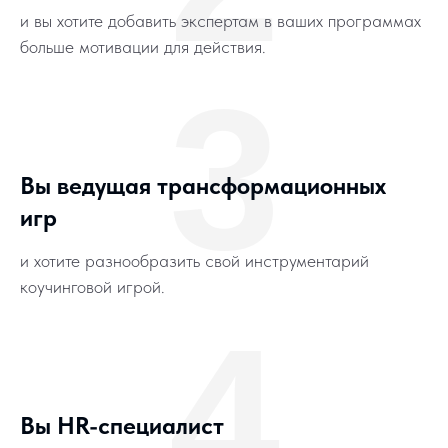
и вы хотите добавить экспертам в ваших программах
больше мотивации для действия.
3
Вы ведущая трансформационных
игр
и хотите разнообразить свой инструментарий
коучинговой игрой.
4
Вы HR-специалист