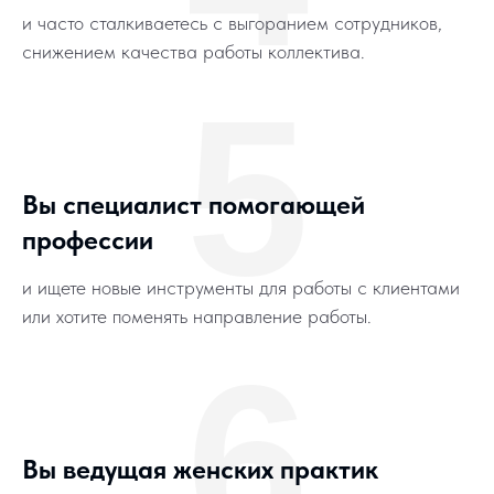
и часто сталкиваетесь с выгоранием сотрудников,
снижением качества работы коллектива.
5
Вы специалист помогающей
профессии
и ищете новые инструменты для работы с клиентами
или хотите поменять направление работы.
6
Вы ведущая женских практик