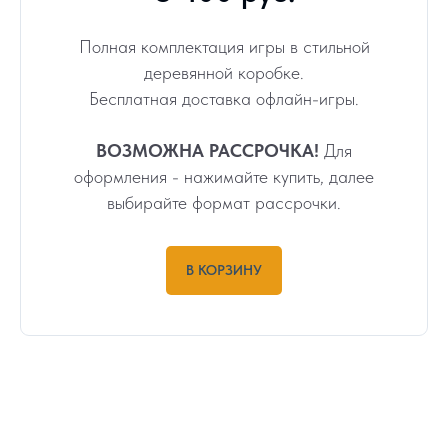
Полная комплектация игры в стильной
деревянной коробке.
Бесплатная доставка офлайн-игры.
ВОЗМОЖНА РАССРОЧКА!
Для
оформления - нажимайте купить, далее
выбирайте формат рассрочки.
В КОРЗИНУ