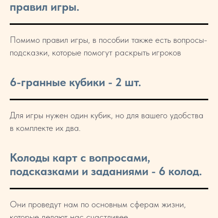
правил игры.
Помимо правил игры, в пособии также есть вопросы-
подсказки, которые помогут раскрыть игроков
6-гранные кубики - 2 шт.
Для игры нужен один кубик, но для вашего удобства
в комплекте их два.
Колоды карт с вопросами,
подсказками и заданиями - 6 колод.
Они проведут нам по основным сферам жизни,
которые делают нас счастливее.