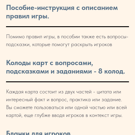
Пособие-инструкция с описанием
правил игры.
Помимо правил игры, в пособии также есть вопросы-
подсказки, которые помогут раскрыть игроков
Колоды карт с вопросами,
подсказками и заданиями - 8 колод.
Каждая карта состоит из двух частей - цитата или
интересный факт и вопрос, практика или задание.
Вы сможете пользоваться или одной частью или всей
картой, еще глубже вводя игроков в контекст игры.
Бланки для игроков