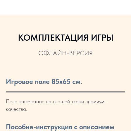
КОМПЛЕКТАЦИЯ ИГРЫ
ОФЛАЙН-ВЕРСИЯ
Игровое поле 85х65 см.
Поле напечатано на плотной ткани премиум-
качества.
Пособие-инструкция с описанием