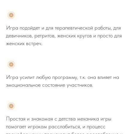
Игра подойдет и для терапевтической работы, для
девичников, ретритов, женских кругов и просто для
женских встреч.
Игра усилит любую программу, т.к. она влияет на
эмоциональное состояние участников.
Простая и знакомая с детства механика игры
помогает игрокам расслабиться, и процесс