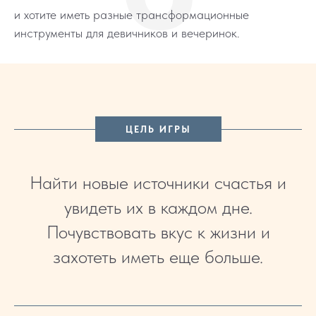
и хотите иметь разные трансформационные
инструменты для девичников и вечеринок.
ЦЕЛЬ ИГРЫ
Найти новые источники счастья и
увидеть их в каждом дне.
Почувствовать вкус к жизни и
захотеть иметь еще больше.