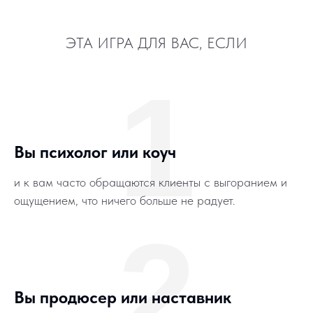
ЭТА ИГРА ДЛЯ ВАС, ЕСЛИ
1
Вы психолог или коуч
и к вам часто обращаются клиенты с выгоранием и
ощущением, что ничего больше не радует.
2
Вы продюсер или наставник