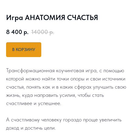
Игра АНАТОМИЯ СЧАСТЬЯ
8 400
р.
14000
р.
В КОРЗИНУ
Трансформационная коучинговая игра, с помощью
которой можно найти точки опоры и свои источники
счастья, понять как и в каких сферах улучшить свою
жизнь, куда направить усилия, чтобы стать
счастливее и успешнее.
А счастливому человеку гораздо проще увеличить
доход и достичь цели.