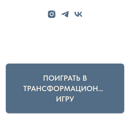
ПОИГРАТЬ В
ТРАНСФОРМАЦИОННУЮ
ИГРУ