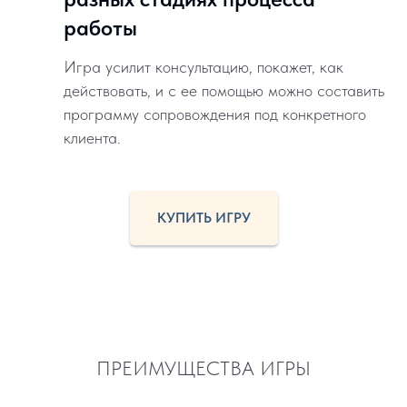
работы
Игра усилит консультацию, покажет, как
действовать, и с ее помощью можно составить
программу сопровождения под конкретного
клиента.
КУПИТЬ ИГРУ
ПРЕИМУЩЕСТВА ИГРЫ