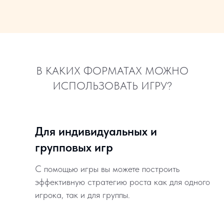
В КАКИХ ФОРМАТАХ МОЖНО
ИСПОЛЬЗОВАТЬ ИГРУ?
Для индивидуальных и
групповых игр
С помощью игры вы можете построить
эффективную стратегию роста как для одного
игрока, так и для группы.