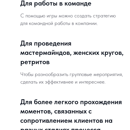
Для работы в команде
С помощью игры можно создать стратегию
для командной работы в компании.
Для проведения
мастермайндов, женских кругов,
ретритов
Чтобы разнообразить групповые мероприятия,
сделать их эффективнее и интереснее.
Для более легкого прохождения
моментов, связанных с
сопротивлением клиентов на
разных стадиях процесса