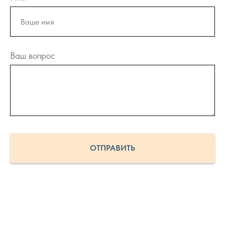
Ваш вопрос
ОТПРАВИТЬ