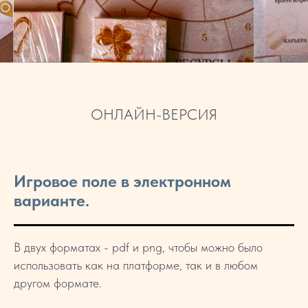
ОНЛАЙН-ВЕРСИЯ
Игровое поле в электронном
варианте.
В двух форматах - pdf и png, чтобы можно было
использовать как на платформе, так и в любом
другом формате.