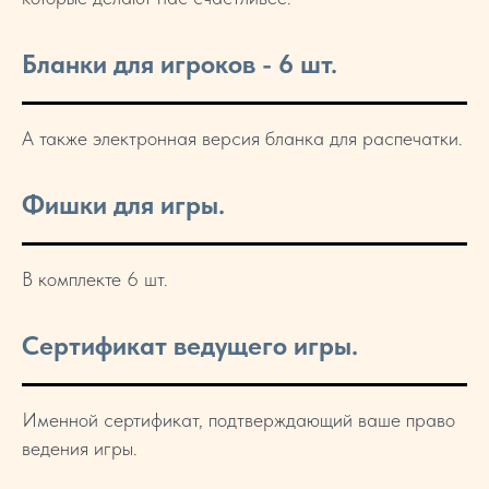
Бланки для игроков - 6 шт.
А также электронная версия бланка для распечатки.
Фишки для игры.
В комплекте 6 шт.
Сертификат ведущего игры.
Именной сертификат, подтверждающий ваше право
ведения игры.