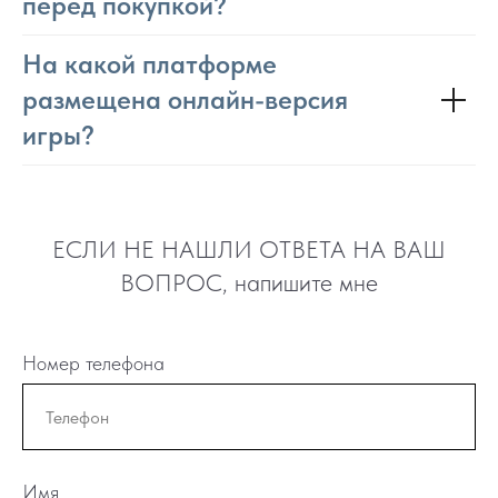
перед покупкой?
На какой платформе
размещена онлайн-версия
игры?
ЕСЛИ НЕ НАШЛИ ОТВЕТА НА ВАШ
ВОПРОС, напишите мне
Номер телефона
Имя