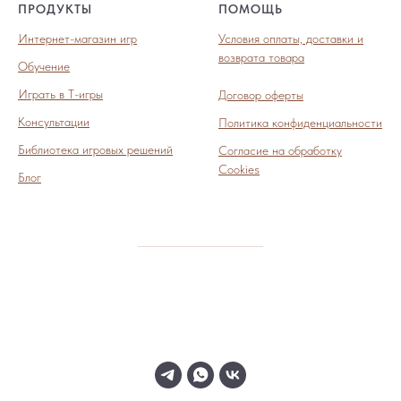
ПРОДУКТЫ
ПОМОЩЬ
Интернет-магазин игр
Условия оплаты, доставки и
возврата товара
Обучение
Играть в Т-игры
Договор оферты
Консультации
Политика конфиденциальности
Библиотека игровых решений
Согласие на обработку
Cookies
Блог