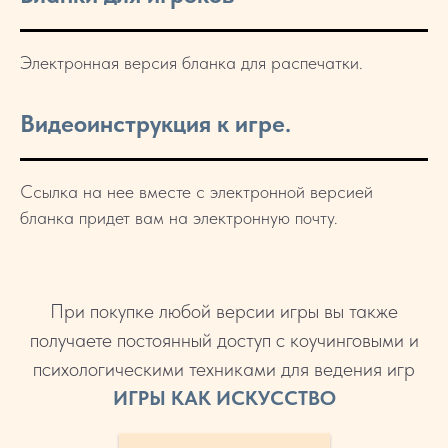
Электронная версия бланка для распечатки.
Видеоинструкция к игре.
Ссылка на нее вместе с электронной версией
бланка придет вам на электронную почту.
При покупке любой версии игры вы также
получаете постоянный доступ с коучинговыми и
психологическими техниками для ведения игр
ИГРЫ КАК ИСКУССТВО