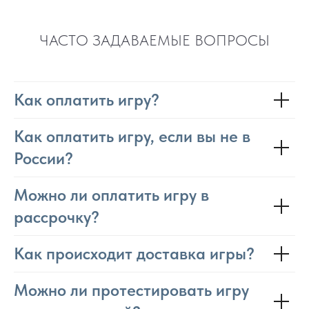
ЧАСТО ЗАДАВАЕМЫЕ ВОПРОСЫ
Как оплатить игру?
Как оплатить игру, если вы не в
России?
Можно ли оплатить игру в
рассрочку?
Как происходит доставка игры?
Можно ли протестировать игру