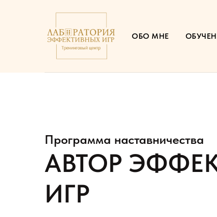
ОБО МНЕ
ОБУЧЕН
Программа наставничества
АВТОР ЭФФЕ
ИГР