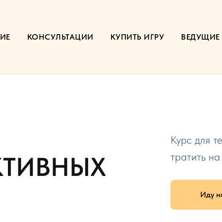
ИЕ
КОНСУЛЬТАЦИИ
КУПИТЬ ИГРУ
ВЕДУЩИЕ
Курс для те
тратить на 
КТИВНЫХ
Иду н