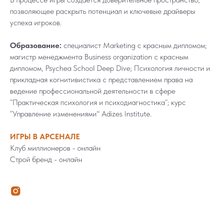
позволяющее раскрыть потенциал и ключевые драйверы
успеха игроков.
Образование:
специалист Marketing с красным дипломом;
магистр менеджмента Business organization с красным
дипломом, Psychea School Deep Dive; Психология личности и
прикладная когнитивистика с представлением права на
ведение профессиональной деятельности в сфере
“Практическая психология и психодиагностика“; курс
“Управление изменениями" Adizes Institute.
ИГРЫ В АРСЕНАЛЕ
Клуб миллионеров - онлайн
Строй бренд - онлайн