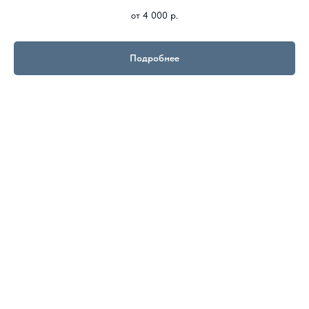
от 4 000
р.
Подробнее