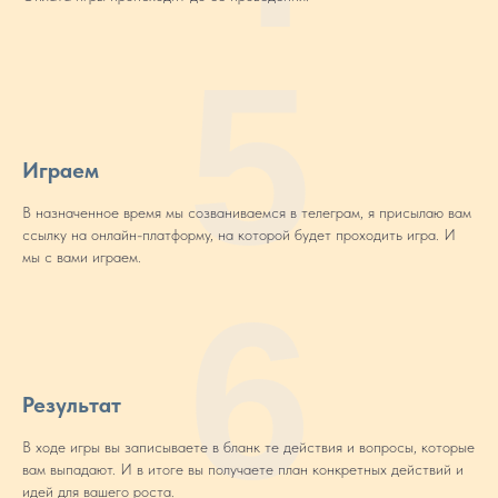
5
Играем
В назначенное время мы созваниваемся в телеграм, я присылаю вам
ссылку на онлайн-платформу, на которой будет проходить игра. И
мы с вами играем.
6
Результат
В ходе игры вы записываете в бланк те действия и вопросы, которые
вам выпадают. И в итоге вы получаете план конкретных действий и
идей для вашего роста.