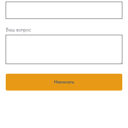
Ваш вопрос
Написать