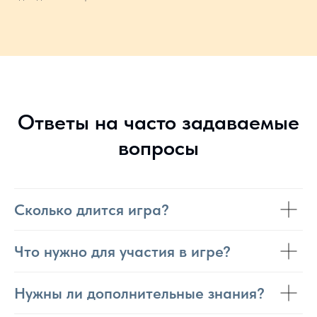
Ответы на часто задаваемые
вопросы
Сколько длится игра?
Что нужно для участия в игре?
Нужны ли дополнительные знания?