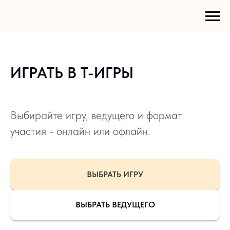
ИГРАТЬ В Т-ИГРЫ
Выбирайте игру, ведущего и формат
участия - онлайн или офлайн.
ВЫБРАТЬ ИГРУ
ВЫБРАТЬ ВЕДУЩЕГО