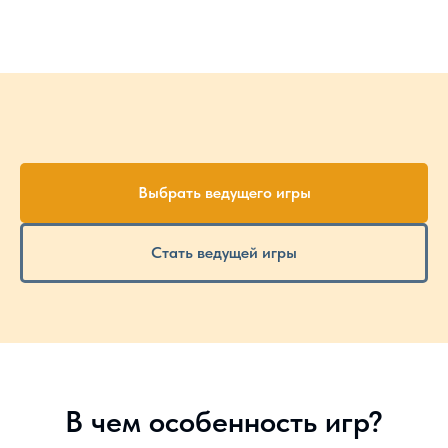
Выбрать ведущего игры
Стать ведущей игры
В чем особенность игр?