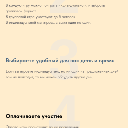
В каждую игру можно поиграть индивидуально или выбрать
групповой формат.
В групповой игре участвуют до 5 человек.
В индивидуальной мы играем с вами один на один.
3
Выбираете удобный для вас день и время
Если вы играете индивидуально, но ни один из предложенных дней
вам не подходит, то мы можем обсудить другие дни.
4
Оплачиваете участие
Оплата игры происходит до ее проведения.