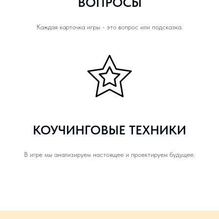
ВОПРОСЫ
Каждая карточка игры - это вопрос или подсказка.
КОУЧИНГОВЫЕ ТЕХНИКИ
В игре мы анализируем настоящее и проектируем будущее.