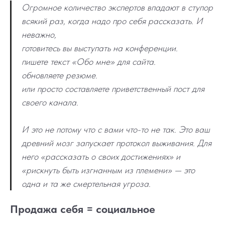
Огромное количество экспертов впадают в ступор
всякий раз, когда надо про себя рассказать. И
неважно,
готовитесь вы выступать на конференции.
пишете текст «Обо мне» для сайта.
обновляете резюме.
или просто составляете приветственный пост для
своего канала.
И это не потому что с вами что-то не так. Это ваш
древний мозг запускает протокол выживания. Для
него «рассказать о своих достижениях» и
«рискнуть быть изгнанным из племени» — это
одна и та же смертельная угроза.
Продажа себя = социальное