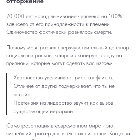
отторжение
70 000 лет назад выживание человека на 100%
зависело от его принадлежности к племени.
Одиночество фактически равнялось смерти.
Поэтому мозг развил сверхчувствительный детектор
социальных рисков, который сканирует среду на
признаки, которые могут сделать вас изгоем:
Хвастовство увеличивает риск конфликта.
Отличие от других подчеркивает, что ты не
«свой».
Претензия на лидерство звучит как вызов
существующей иерархии.
Самопрезентация в современном мире - это
чистейший триггер для всех этих сигналов. Когда вы