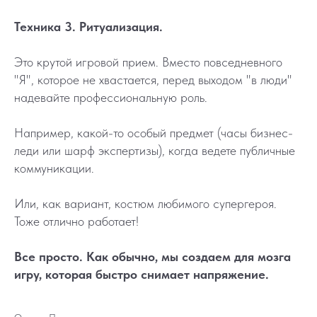
Техника 3. Ритуализация.
Это крутой игровой прием. Вместо повседневного
"Я", которое не хвастается, перед выходом "в люди"
надевайте профессиональную роль.
Например, какой-то особый предмет (часы бизнес-
леди или шарф экспертизы), когда ведете публичные
коммуникации.
Или, как вариант, костюм любимого супергероя.
Тоже отлично работает!
Все просто. Как обычно, мы создаем для мозга
игру, которая быстро снимает напряжение.