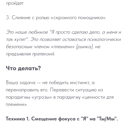
пройдет.
3. Слияние с ролью «скромного помощника».
Это наше любимое "Я просто сделаю дело, а меня и
так купят". Это позволяет оставаться психологически
безопасным членом «племени» (рынка), не
предъявляя претензий.
Что делать?
Ваша задача — не победить инстинкт, а
перенаправить его. Перевести ситуацию из
парадигмы «угрозы» в парадигму «ценности для
племени».
Техника 1. Смещение фокуса с "Я" на "Ты/Мы".