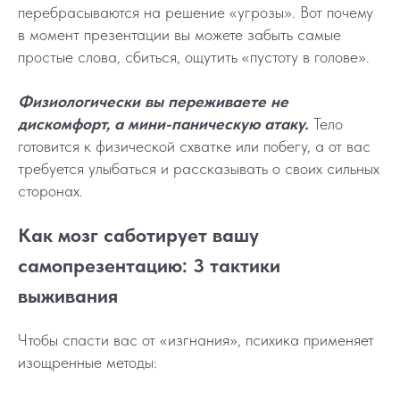
перебрасываются на решение «угрозы». Вот почему
в момент презентации вы можете забыть самые
простые слова, сбиться, ощутить «пустоту в голове».
Физиологически вы переживаете не
дискомфорт, а мини-паническую атаку.
Тело
готовится к физической схватке или побегу, а от вас
требуется улыбаться и рассказывать о своих сильных
сторонах.
Как мозг саботирует вашу
самопрезентацию: 3 тактики
выживания
Чтобы спасти вас от «изгнания», психика применяет
изощренные методы: