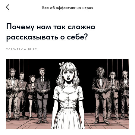
Все об эффективных играх
Почему нам так сложно
рассказывать о себе?
2025-12-16 18:22