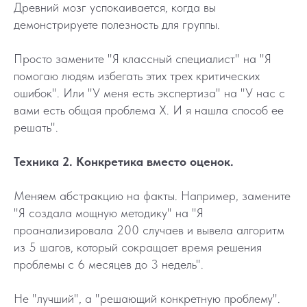
Древний мозг успокаивается, когда вы
демонстрируете полезность для группы.
Просто замените "Я классный специалист" на "Я
помогаю людям избегать этих трех критических
ошибок". Или "У меня есть экспертиза" на "У нас с
вами есть общая проблема Х. И я нашла способ ее
решать".
Техника 2. Конкретика вместо оценок.
Меняем абстракцию на факты. Например, замените
"Я создала мощную методику" на "Я
проанализировала 200 случаев и вывела алгоритм
из 5 шагов, который сокращает время решения
проблемы с 6 месяцев до 3 недель".
Не "лучший", а "решающий конкретную проблему".