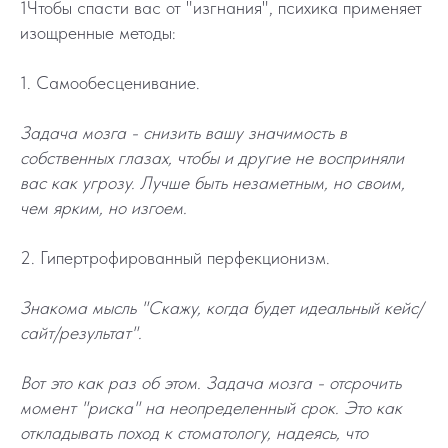
1Чтобы спасти вас от "изгнания", психика применяет
изощренные методы:
1. Самообесценивание.
Задача мозга - снизить вашу значимость в
собственных глазах, чтобы и другие не восприняли
вас как угрозу. Лучше быть незаметным, но своим,
чем ярким, но изгоем.
2. Гипертрофированный перфекционизм.
Знакома мысль "Скажу, когда будет идеальный кейс/
сайт/результат".
Вот это как раз об этом. Задача мозга - отсрочить
момент "риска" на неопределенный срок. Это как
откладывать поход к стоматологу, надеясь, что