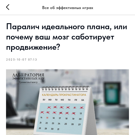
Все об эффективных играх
Паралич идеального плана, или
почему ваш мозг саботирует
продвижение?
2025-10-07 07:13