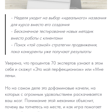
- Неделя уходит на выбор «идеального» названия
для курса вместо его создания
- Бесконечное тестирование новых методик
вместо работы с клиентами
- Поиск «той самой» стратегии продвижения,
пока конкуренты уже получают результаты
Уверена, что процентов 70 экспертов узнают в этом
себя и скажут «Это мой перфекционизм» или «Мне
лень».
Но на самом деле это дофаминовые качели, на
которых с огромным удовольствием раскачивается
ваш мозг. Понимание этой механики объяснит,
почему вы топчетесь на месте, и как игра помогает