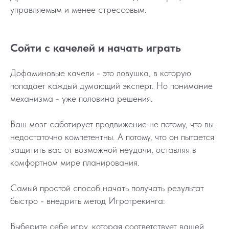
управляемым и менее стрессовым.
Сойти с качелей и начать играть
Дофаминовые качели - это ловушка, в которую
попадает каждый думающий эксперт. Но понимание
механизма - уже половина решения.
Ваш мозг саботирует продвижение не потому, что вы
недостаточно компетентны. А потому, что он пытается
защитить вас от возможной неудачи, оставляя в
комфортном мире планирования.
Самый простой способ начать получать результат
быстро - внедрить метод Игротрекинга:
Выберите себе игру, которая соответствует вашей