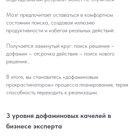
Мозг предпочитает оставаться в комфортном
состоянии поиска, создавая иллюзию
продуктивности и избегая реальных действий.
Получается замкнутый круг: поиск решения –
дофамин – отсрочка действия – поиск нового
решения…
В итоге, вы становитесь «дофаминовым
прокрастинатором» процесса планирования, теряя
способность переходить к реализации.
3 уровня дофаминовых качелей в
бизнесе эксперта