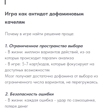
Игра как антидот дофаминовым
качелям
Почему в игре найти решение проще:
1. Ограниченное пространство выбора
- В жизни: миллион вариантов действий, из-за
которых происходит паралич анализа
- В игре: 5-7 карт/ходов, которые фокусируют на
доступных возможностях
Мозг получает достаточно дофамина от выбора из
ограниченного числа вариантов, не перегружаясь.
2. Безопасность ошибки
- В жизни: каждая ошибка - удар по самооценке,
потеря денег