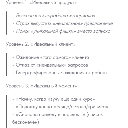
Уровень 1. «Идеальный продукт»
- Бесконечная доработка материалов
- Страх выпустить «неидельное» предложение
- Поиск «уникальной фишки» вместо запуска
Уровень 2. «Идеальный клиент»
- Ожидание «того самого» клиента
- Отказ от «неидельных» запросов
- Гипертрофированные ожидания от работы
Уровень 3. «Идеальный момент»
- «Начну, когда изучу еще один курс»
- «Подожду конца месяца/сезона/кризиса»
- «Сначала приведу в порядок...» (список
бесконечен)